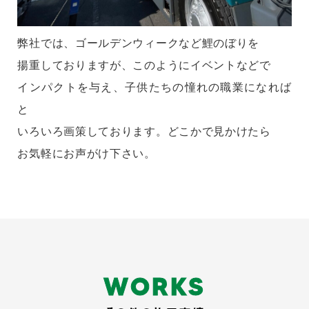
弊社では、ゴールデンウィークなど鯉のぼりを
揚重しておりますが、このようにイベントなどで
インパクトを与え、子供たちの憧れの職業になれば
と
いろいろ画策しております。どこかで見かけたら
お気軽にお声がけ下さい。