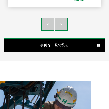
MORE
事例を一覧で見る