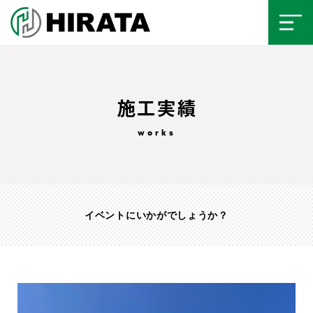
施工実績
イベントにいかがでしょうか？