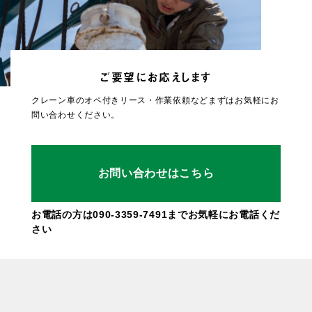
ご要望にお応えします
クレーン車のオペ付きリース・作業依頼など
まずはお気軽にお
問い合わせください。
お問い合わせはこちら
お電話の方は090-3359-7491までお気軽にお電話くだ
さい